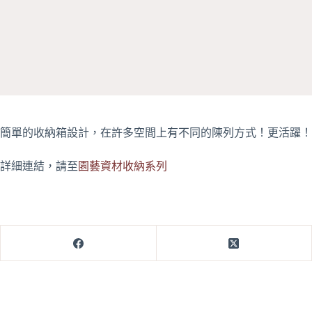
簡單的收納箱設計，在許多空間上有不同的陳列方式！更活躍！
詳細連結，請至
園藝資材收納系列