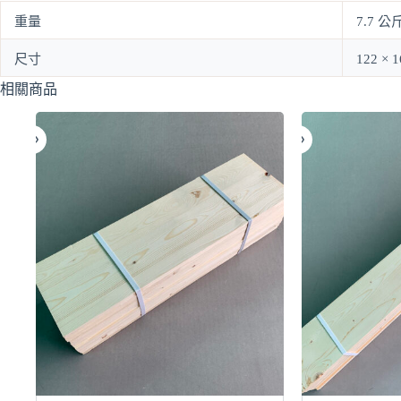
重量
7.7 公
尺寸
122 × 
相關商品