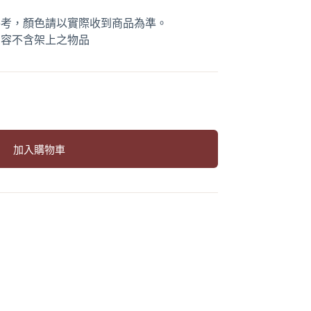
參考，顏色請以實際收到商品為準。
內容不含架上之物品
加入購物車