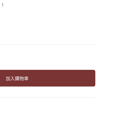
價！
加入購物車