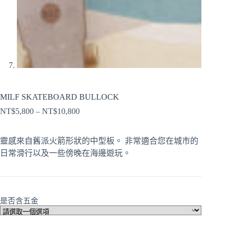
MILF SKATEBOARD BULLOCK
NT$
5,800
–
NT$
10,800
靈感來自舊派火箭形狀的中型板。 非常適合您在城市的
日常滑行以及一些傍晚在海邊遊玩。
是否含五金