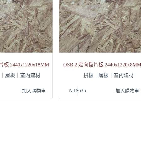
板 2440x1220x18MM
OSB 2 定向粒片板 2440x1220x8M
板｜層板｜室內建材
拼板｜層板｜室內建材
NT$
635
加入購物車
加入購物車