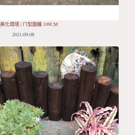
美化環境 | ㄇ型圍籬 109CM
2021-09-08